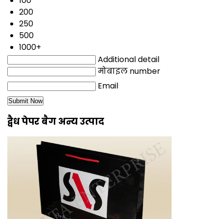
100
200
250
500
1000+
Additional detail
मोबाइल number
Email
द्वैध पेपर बैग अन्य उत्पाद