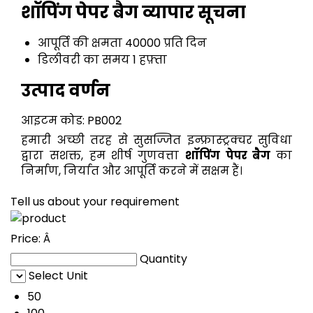
शॉपिंग पेपर बैग व्यापार सूचना
आपूर्ति की क्षमता
40000 प्रति दिन
डिलीवरी का समय
1 हफ़्ता
उत्पाद वर्णन
आइटम कोड: PB002
हमारी अच्छी तरह से सुसज्जित इन्फ्रास्ट्रक्चर सुविधा
द्वारा सशक्त, हम शीर्ष गुणवत्ता
शॉपिंग पेपर बैग
का
निर्माण, निर्यात और आपूर्ति करने में सक्षम हैं।
Tell us about your requirement
Price:
Â
Quantity
Select Unit
50